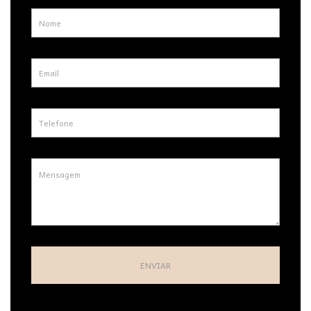
ENVIAR