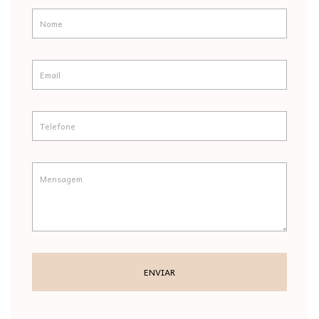
ENVIAR