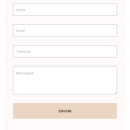
ENVIAR