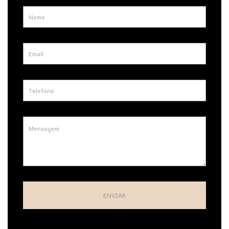
ENVIAR