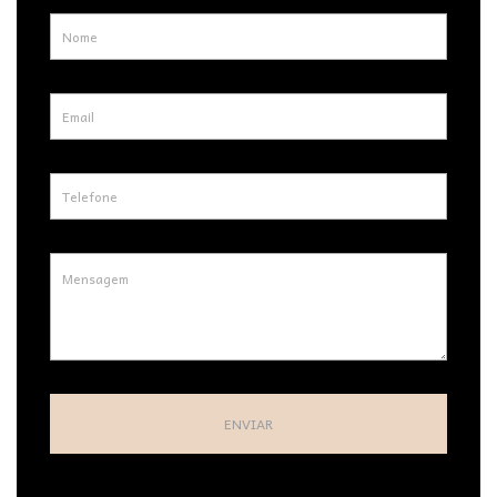
ENVIAR