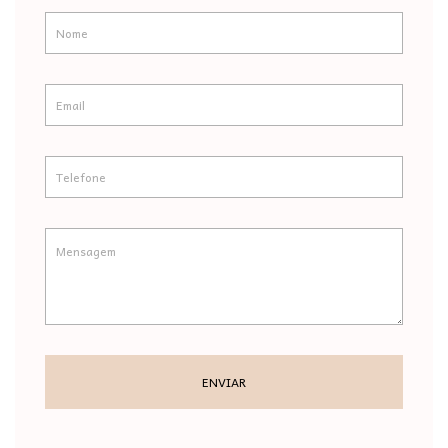
ENVIAR