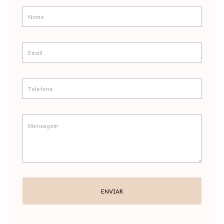
ENVIAR