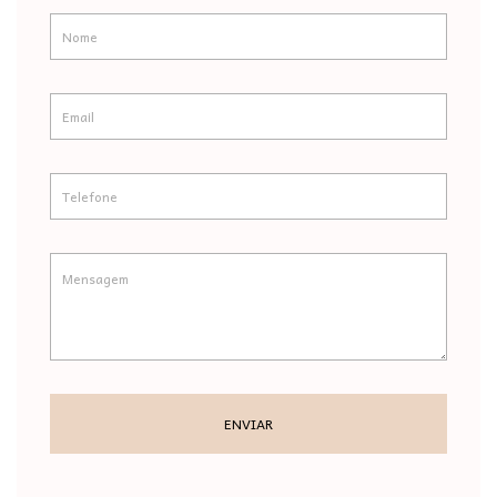
ENVIAR