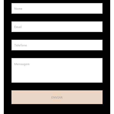
ENVIAR