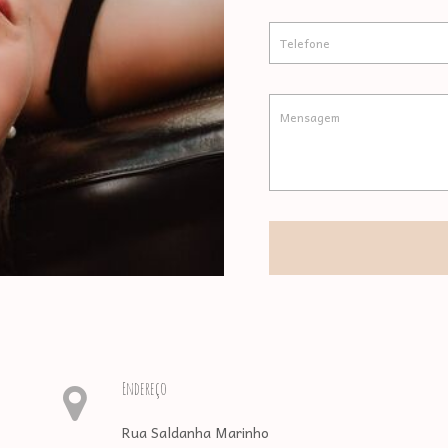
Endereço
Rua Saldanha Marinho