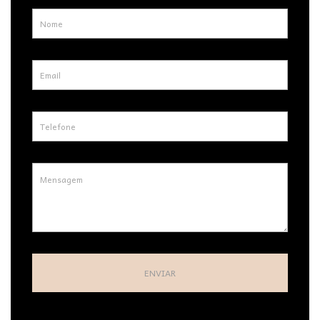
ENVIAR