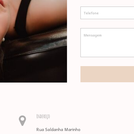
Endereço
Rua Saldanha Marinho