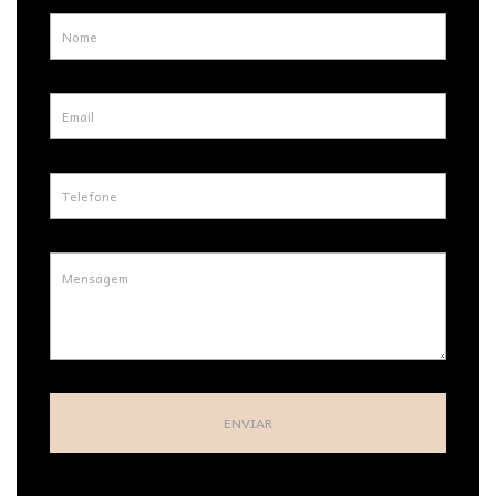
ENVIAR